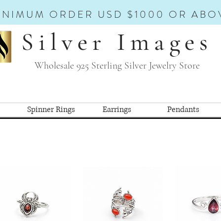
INIMUM ORDER USD $1000 OR ABO
Silver Images
Wholesale 925 Sterling Silver Jewelry Store
Spinner Rings
Earrings
Pendants